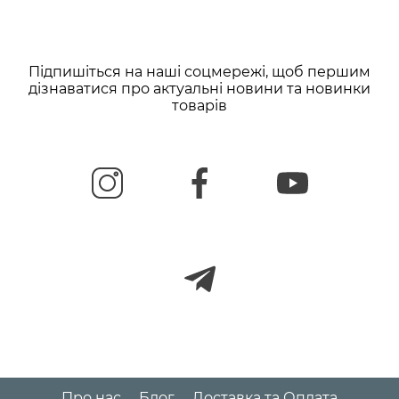
Підпишіться на наші соцмережі, щоб першим
дізнаватися про актуальні новини та новинки
товарів
Про нас
Блог
Доставка та Оплата