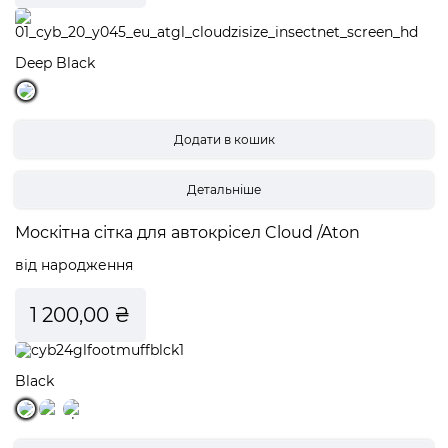
Deep Black
Детальніше
Москітна сітка для автокрісел Cloud /Aton
від народження
1 200,00 ₴
Black