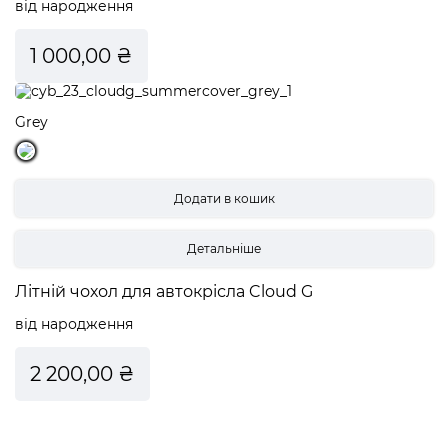
від народження
1 000,00 ₴
Grey
Детальніше
Літній чохол для автокрісла Cloud G
від народження
2 200,00 ₴