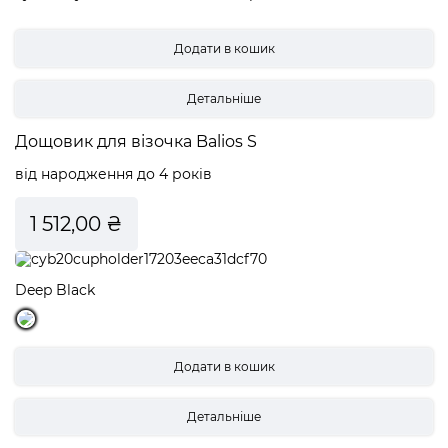
Детальніше
Дощовик для візочка Balios S
від народження до 4 років
1 512,00 ₴
Deep Black
Детальніше