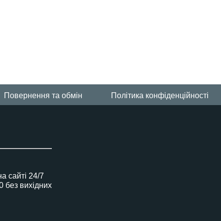
Повернення та обмін
Політика конфіденційності
 сайті 24/7
00 без вихідних