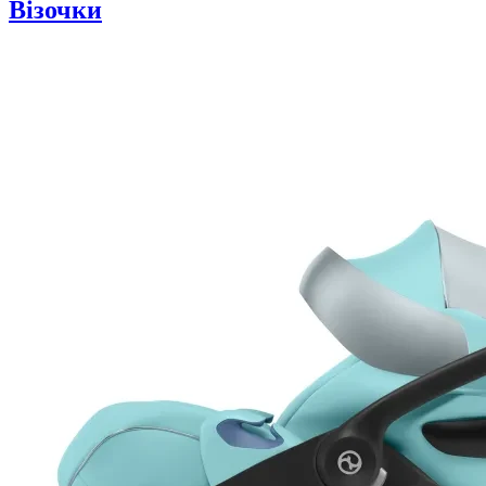
Візочки