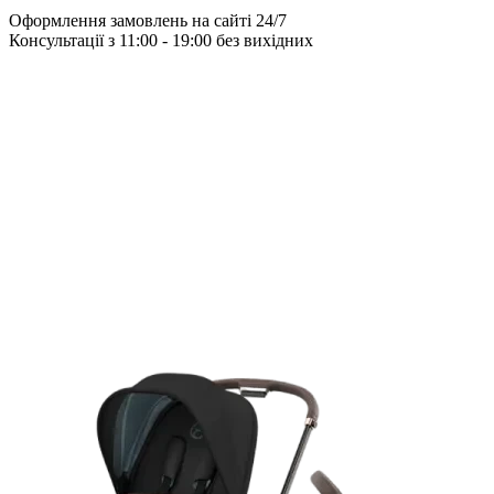
Оформлення замовлень на сайті 24/7
Консультації з 11:00 - 19:00 без вихідних