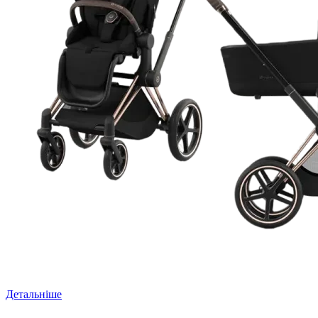
Детальніше