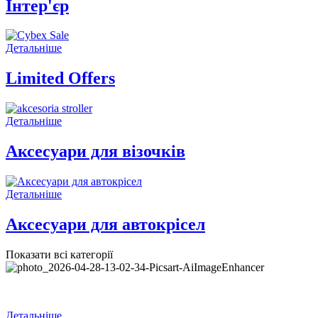
Інтер'єр
Детальніше
Limited Offers
Детальніше
Аксесуари для візочків
Детальніше
Аксесуари для автокрісел
Показати всі категорії
Детальніше