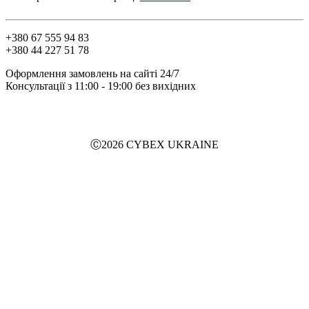
+380 67 555 94 83
+380 44 227 51 78
Оформлення замовлень на сайті 24/7
Консультації з 11:00 - 19:00 без вихідних
Ⓒ2026 CYBEX UKRAINE