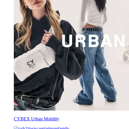
CYBEX Urban Mobility