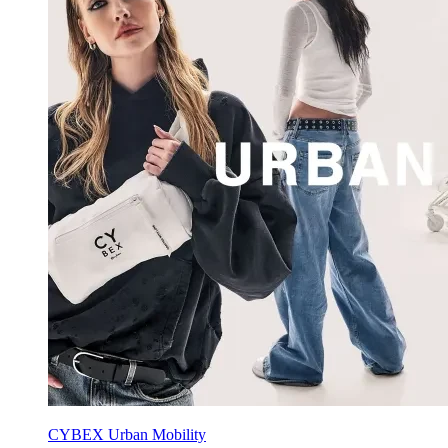
CYBEX Urban Mobility