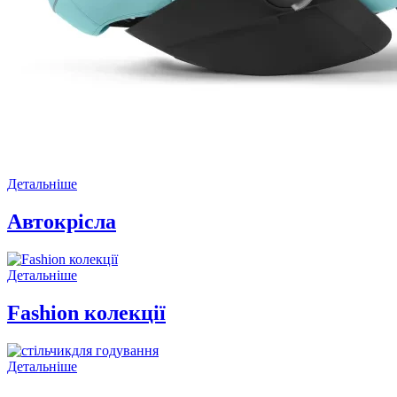
Детальніше
Автокрісла
Детальніше
Fashion колекції
Детальніше