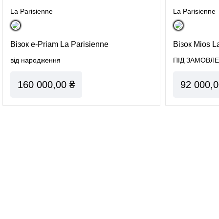
La Parisienne
La Parisienne
Візок e-Priam La Parisienne
Візок Mios L
від народження
ПІД ЗАМОВЛ
160 000,00 ₴
92 000,0