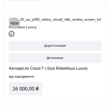
NEW
Rebellious Luxury
Детальніше
Автокрісло Cloud T i-Size Rebellious Luxury
від народження
16 000,00 ₴