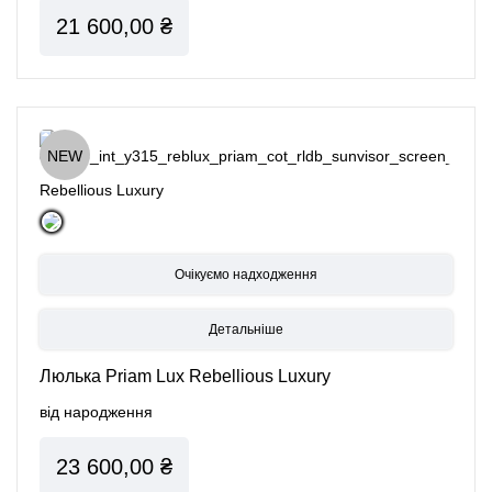
21 600,00 ₴
NEW
Rebellious Luxury
Детальніше
Люлька Priam Lux Rebellious Luxury
від народження
23 600,00 ₴