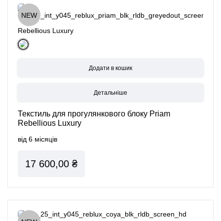
NEW
Rebellious Luxury
Детальніше
Текстиль для прогулянкового блоку Priam
Rebellious Luxury
від 6 місяців
17 600,00 ₴