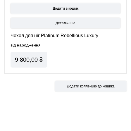
Детальніше
Чохол для ніг Platinum Rebellious Luxury
від народження
9 800,00 ₴