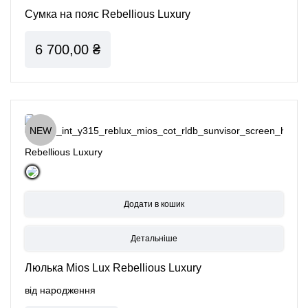
Сумка на пояс Rebellious Luxury
6 700,00 ₴
NEW
Rebellious Luxury
Детальніше
Люлька Mios Lux Rebellious Luxury
від народження