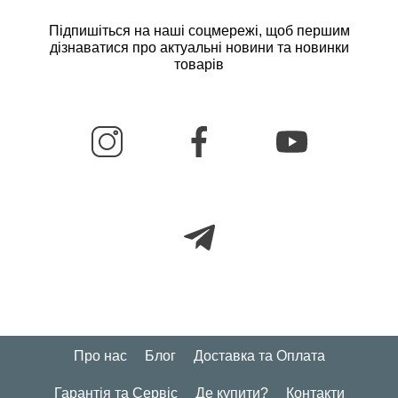
Підпишіться на наші соцмережі, щоб першим
дізнаватися про актуальні новини та новинки
товарів
Про нас
Блог
Доставка та Оплата
Гарантія та Сервіс
Де купити?
Контакти