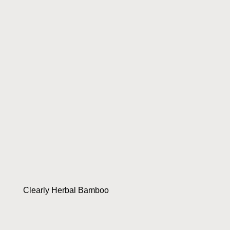
Clearly Herbal Bamboo