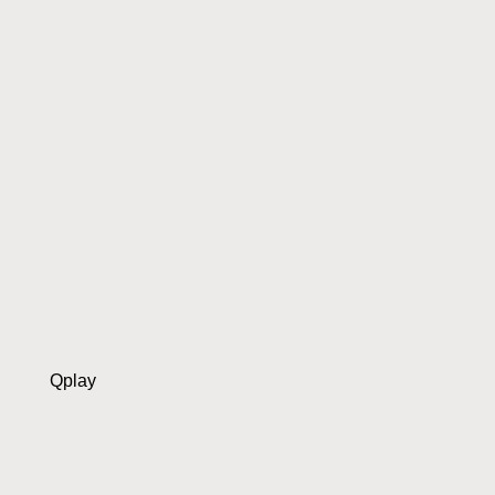
Qplay