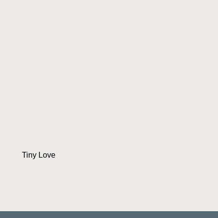
Tiny Love