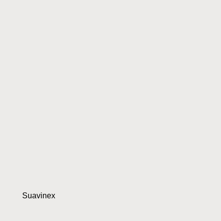
Suavinex