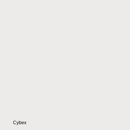
Cybex