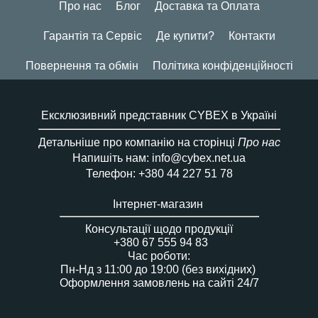
Про нас
Блог
Доставка та Оплата
Гарантія та Сервіс
Де купити?
Контакти
Повернення та обмін
Політика конфіденційності
Ексклюзивний представник CYBEX в Україні
Детальніше про компанію на сторінці
Про нас
Напишіть нам: info@cybex.net.ua
Телефон: +380 44 227 51 78
Інтернет-магазин
Консультації щодо продукції
+380 67 555 94 83
Час роботи:
Пн-Нд з 11:00 до 19:00 (без вихідних)
Оформлення замовлень на сайті 24/7