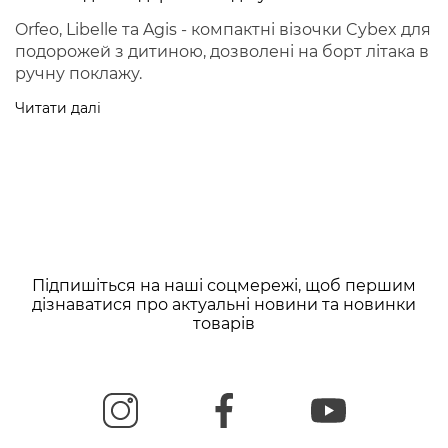
Orfeo, Libelle та Agis - компактні візочки Cybex для
подорожей з дитиною, дозволені на борт літака в
ручну поклажу.
Читати далі
Підпишіться на наші соцмережі, щоб першим
дізнаватися про актуальні новини та новинки
товарів