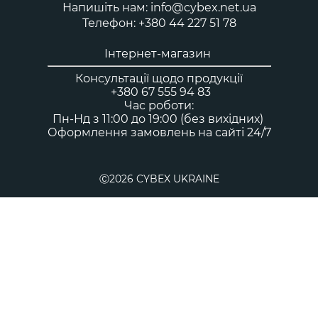
Напишіть нам: info@cybex.net.ua
Телефон: +380 44 227 51 78
Інтернет-магазин
Консультації щодо продукції
+380 67 555 94 83
Час роботи:
Пн-Нд з 11:00 до 19:00 (без вихідних)
Оформлення замовлень на сайті 24/7
Ⓒ2026 CYBEX UKRAINE