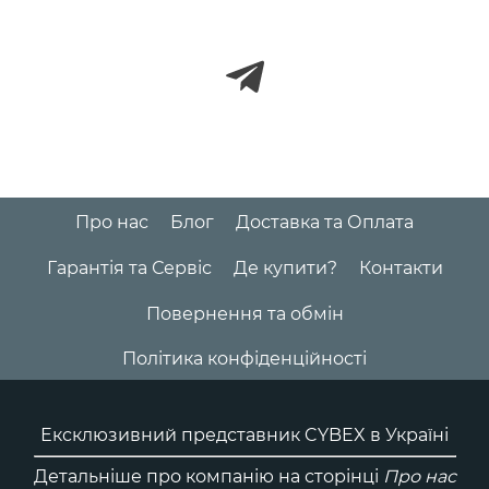
Про нас
Блог
Доставка та Оплата
Гарантія та Сервіс
Де купити?
Контакти
Повернення та обмін
Політика конфіденційності
Ексклюзивний представник CYBEX в Україні
Детальніше про компанію на сторінці
Про нас