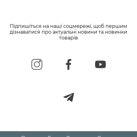
Підпишіться на наші соцмережі, щоб першим
дізнаватися про актуальні новини та новинки
товарів