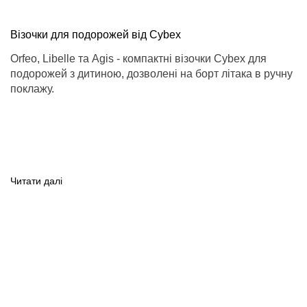
Візочки для подорожей від Cybex
Orfeo, Libelle та Agis - компактні візочки Cybex для
подорожей з дитиною, дозволені на борт літака в ручну
поклажу.
Читати далі